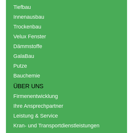
Tiefbau
Innenausbau
Trockenbau
Velux Fenster
Dämmstoffe
GalaBau
Putze
Bauchemie
ÜBER UNS
Firmenentwicklung
Ihre Ansprechpartner
Leistung & Service
Kran- und Transportdienstleistungen