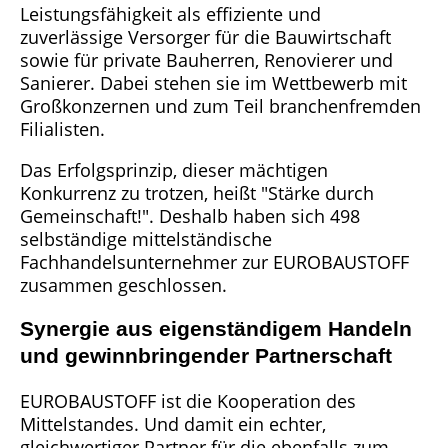
Leistungsfähigkeit als effiziente und
zuverlässige Versorger für die Bauwirtschaft
sowie für private Bauherren, Renovierer und
Sanierer. Dabei stehen sie im Wettbewerb mit
Großkonzernen und zum Teil branchenfremden
Filialisten.
Das Erfolgsprinzip, dieser mächtigen
Konkurrenz zu trotzen, heißt "Stärke durch
Gemeinschaft!". Deshalb haben sich 498
selbständige mittelständische
Fachhandelsunternehmer zur EUROBAUSTOFF
zusammen geschlossen.
Synergie aus eigenständigem Handeln
und gewinnbringender Partnerschaft
EUROBAUSTOFF ist die Kooperation des
Mittelstandes. Und damit ein echter,
gleichwertiger Partner für die ebenfalls zum