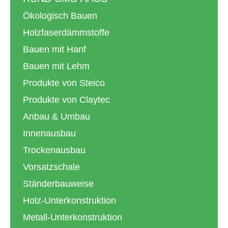
Ökologisch Bauen
Holzfaserdämmstoffe
Bauen mit Hanf
Bauen mit Lehm
Produkte von Steico
Produkte von Claytec
Anbau & Umbau
Innenausbau
Trockenausbau
Vorsatzschale
Ständerbauweise
Holz-Unterkonstruktion
Metall-Unterkonstruktion