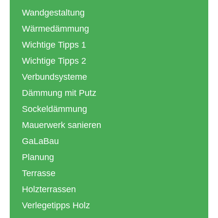
Wandgestaltung
Wärmedämmung
Wichtige Tipps 1
Wichtige Tipps 2
Verbundsysteme
Dämmung mit Putz
Sockeldämmung
Mauerwerk sanieren
GaLaBau
Planung
Terrasse
Holzterrassen
Verlegetipps Holz