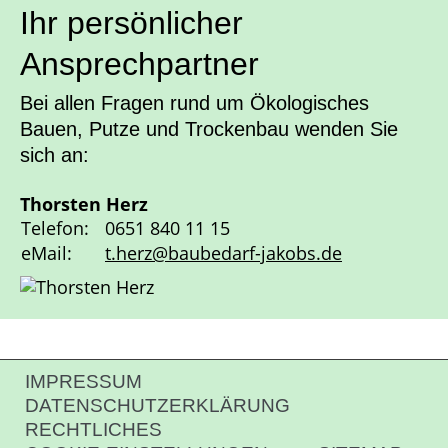
Ihr persönlicher
Ansprechpartner
Bei allen Fragen rund um Ökologisches
Bauen, Putze und Trockenbau wenden Sie
sich an:
Thorsten Herz
Telefon:
0651 840 11 15
eMail:
t.herz@baubedarf-jakobs.de
IMPRESSUM
RECHTLICHES
DATENSCHUTZERKLÄRUNG
&
RECHTLICHES