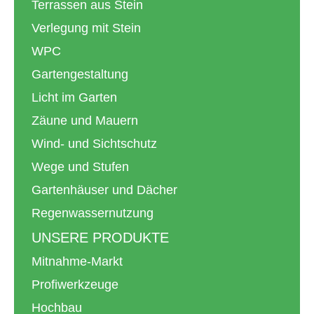
Terrassen aus Stein
Verlegung mit Stein
WPC
Gartengestaltung
Licht im Garten
Zäune und Mauern
Wind- und Sichtschutz
Wege und Stufen
Gartenhäuser und Dächer
Regenwassernutzung
UNSERE PRODUKTE
Mitnahme-Markt
Profiwerkzeuge
Hochbau