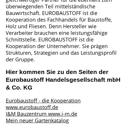
überwiegenden Teil mittelständische
Bauwirtschaft. EUROBAUSTOFF ist die
Kooperation des Fachhandels für Baustoffe,
Holz und Fliesen. Denn Hersteller wie
Verarbeiter brauchen eine leistungsfähige
Schnittstelle. EUROBAUSTOFF ist die
Kooperation der Unternehmer. Sie prägen
Strukturen, Strategien und das Leistungsprofil
der Gruppe.
Hier kommen Sie zu den Seiten der
Eurobaustoff Handelsgesellschaft mbH
& Co. KG
Eurobaustoff - die Kooperation
www.eurobaustoff.de
I&M Bauzentrum www.i-m.de
Mein neuer Gartenkatalog