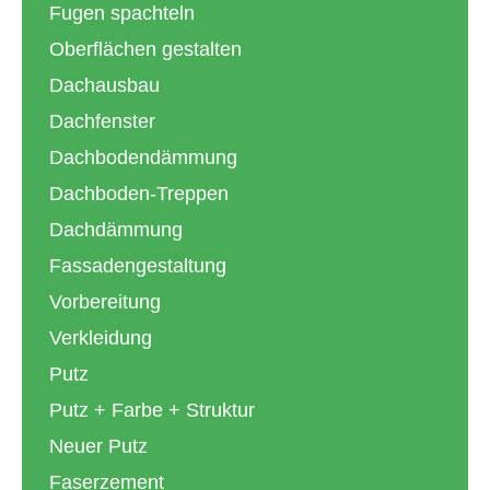
Fugen spachteln
Oberflächen gestalten
Dachausbau
Dachfenster
Dachbodendämmung
Dachboden-Treppen
Dachdämmung
Fassadengestaltung
Vorbereitung
Verkleidung
Putz
Putz + Farbe + Struktur
Neuer Putz
Faserzement