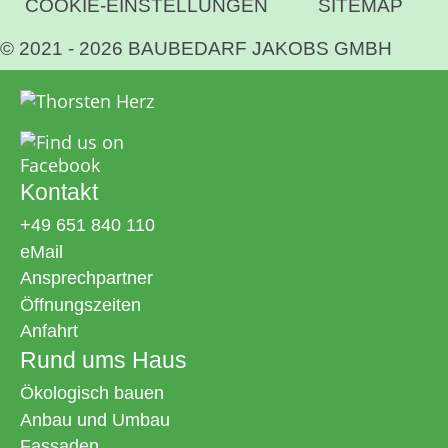
COOKIE-EINSTELLUNGEN
SITEMAP
SITEMAP
© 2021 - 2026 BAUBEDARF JAKOBS GMBH
Kontakt
+49 651 840 110
eMail
Ansprechpartner
Öffnungszeiten
Anfahrt
Rund ums Haus
Ökologisch bauen
Anbau und Umbau
Fassaden