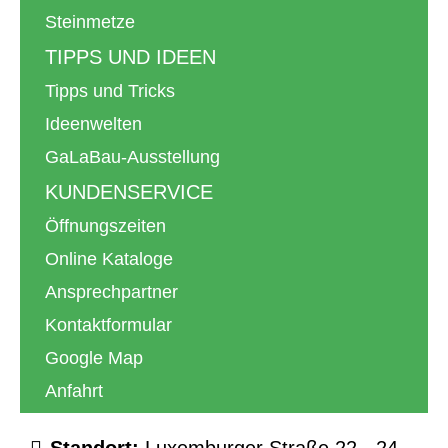
Steinmetze
TIPPS UND IDEEN
Tipps und Tricks
Ideenwelten
GaLaBau-Ausstellung
KUNDENSERVICE
Öffnungszeiten
Online Kataloge
Ansprechpartner
Kontaktformular
Google Map
Anfahrt